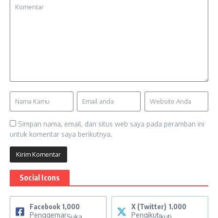
Simpan nama, email, dan situs web saya pada peramban ini
untuk komentar saya berikutnya.
Social Icons
Facebook
1,000
X (Twitter)
1,000
Penggemar
Pengikut
Suka
Ikuti