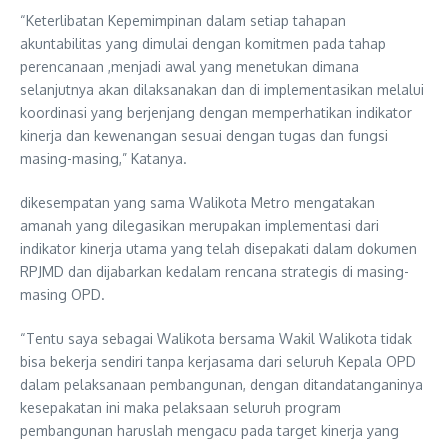
“Keterlibatan Kepemimpinan dalam setiap tahapan
akuntabilitas yang dimulai dengan komitmen pada tahap
perencanaan ,menjadi awal yang menetukan dimana
selanjutnya akan dilaksanakan dan di implementasikan melalui
koordinasi yang berjenjang dengan memperhatikan indikator
kinerja dan kewenangan sesuai dengan tugas dan fungsi
masing-masing,” Katanya.
dikesempatan yang sama Walikota Metro mengatakan
amanah yang dilegasikan merupakan implementasi dari
indikator kinerja utama yang telah disepakati dalam dokumen
RPJMD dan dijabarkan kedalam rencana strategis di masing-
masing OPD.
“Tentu saya sebagai Walikota bersama Wakil Walikota tidak
bisa bekerja sendiri tanpa kerjasama dari seluruh Kepala OPD
dalam pelaksanaan pembangunan, dengan ditandatanganinya
kesepakatan ini maka pelaksaan seluruh program
pembangunan haruslah mengacu pada target kinerja yang