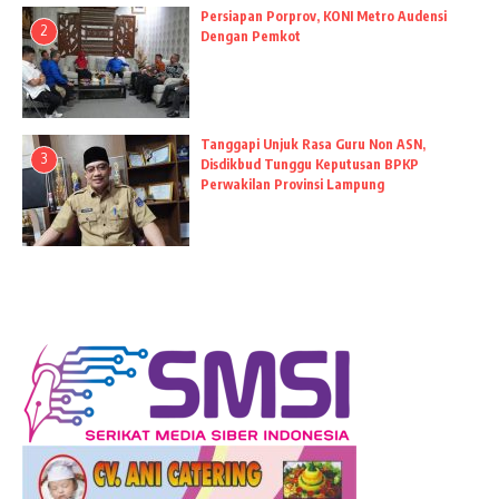
Persiapan Porprov, KONI Metro Audensi
2
Dengan Pemkot
Tanggapi Unjuk Rasa Guru Non ASN,
3
Disdikbud Tunggu Keputusan BPKP
Perwakilan Provinsi Lampung