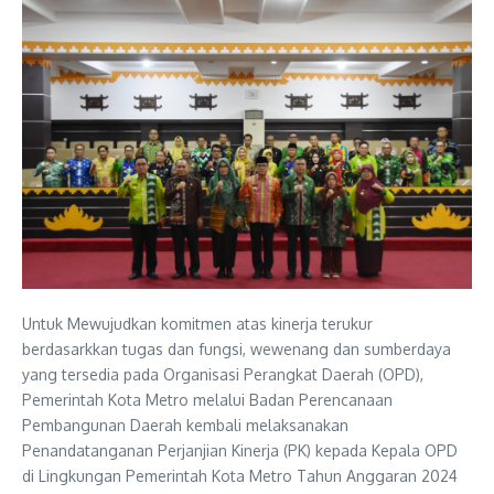
Untuk Mewujudkan komitmen atas kinerja terukur
berdasarkkan tugas dan fungsi, wewenang dan sumberdaya
yang tersedia pada Organisasi Perangkat Daerah (OPD),
Pemerintah Kota Metro melalui Badan Perencanaan
Pembangunan Daerah kembali melaksanakan
Penandatanganan Perjanjian Kinerja (PK) kepada Kepala OPD
di Lingkungan Pemerintah Kota Metro Tahun Anggaran 2024