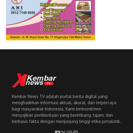
Kembar News TV adalah portal berita digital yang
menghadirkan informasi aktual, akurat, dan terpercaya
bagi masyarakat Indonesia. Kami berkomitmen
menyajikan pemberitaan yang berimbang, tajam, dan
berbasis fakta dengan menjunjung tinggi etika jurnalistik.