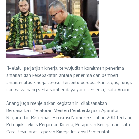
“Melalui perjanjian kinerja, terwujudlah komitmen penerima
amanah dan kesepakatan antara penerima dan pemberi
amanah atas kinerja terukur tertentu berdasarkan tugas, fungsi
dan wewenang serta sumber daya yang tersedia,” kata Anang.
Anang juga menjelaskan kegiatan ini dilaksanakan
Berdasarkan Peraturan Menteri Pemberdayaan Aparatur
Negara dan Reformasi Birokrasi Nomor 53 Tahun 2014 tentang
Petunjuk Teknis Perjanjian Kinerja, Pelaporan Kinerja dan Tata
Cara Reviu atas Laporan Kinerja Instansi Pemerintah.