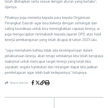
telah ditetapkan serta sesuai dengan aturan yang berlaku”,
Ujarnya.
Pihaknya juga meminta kepada para kepala Organisasi
Perangkat Daerah agar bisa bekerja dengan semangat dan
saling koordinasi untuk bisa meningkatkan capaian kinerja, ia
juga mengucapkan terimakasih kepada Jajaran OPD atas hasil
kinerja pembangunan yang telah dicapai di tahun 2023 lalu.
“saya memahami bahwa tidak ada kesempurnaan dalam
pelaksanaan kinerja, akan tetapi setidaknya kita telah berupaya
maksimal untuk mencapai target kinerja yang telah kita
sepakati, segala hambatan dan rintangan dapat kita jadikan
pembelajaran agar lebih baik kedepannya,” tutupnya.
Share Article