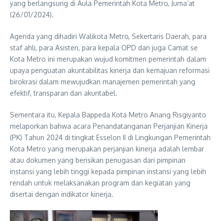
yang berlangsung di Aula Pemerintah Kota Metro, Juma’at
(26/01/2024).
Agenda yang dihadiri Walikota Metro, Sekertaris Daerah, para
staf ahli, para Asisten, para kepala OPD dan juga Camat se
Kota Metro ini merupakan wujud komitmen pemerintah dalam
upaya penguatan akuntabilitas kinerja dan kemajuan reformasi
birokrasi dalam mewujudkan manajemen pemerintah yang
efektif, transparan dan akuntabel.
Sementara itu, Kepala Bappeda Kota Metro Anang Risgiyanto
melaporkan bahwa acara Penandatanganan Perjanjian Kinerja
(PK) Tahun 2024 di tingkat Esselon II di Lingkungan Pemerintah
Kota Metro yang merupakan perjanjian kinerja adalah lembar
atau dokumen yang berisikan penugasan dari pimpinan
instansi yang lebih tinggi kepada pimpinan instansi yang lebih
rendah untuk melaksanakan program dan kegiatan yang
disertai dengan indikator kinerja.