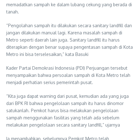
memadatkan sampah ke dalam lubang cekung yang berada di
tanah.
“Pengolahan sampah itu dilakukan secara sanitary landfill dan
jangan dilakukan manual lagi. Karena masalah sampah di
Metro seperti daerah lain juga. Sanitary landfill itu harus
diterapkan dengan benar supaya pengentasan sampah di Kota
Metro ini bisa terselesaikan,” kata Basuki
Kader Partai Demokrasi Indonesia (PDI) Perjuangan tersebut
menyampaikan bahwa persoalan sampah di Kota Metro telah
menjadi perhatian serius pemerintah pusat.
“Kita juga dapat warning dari pusat, kemudian ada yang juga
dari BPK RI bahwa pengelolaan sampah itu harus dinomor
satukanlah. Pemkot harus bisa melakukan pengelolaan
sampah menggunakan fasilitas yang telah ada sebelum
melakukan pengelolaan secara sanitary landfill,” ujarnya
Ia menambahkan, sebelumnya Pemkot Metro telah