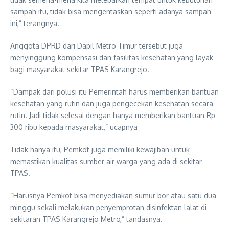
sampah itu, tidak bisa mengentaskan seperti adanya sampah
ini,” terangnya.
Anggota DPRD dari Dapil Metro Timur tersebut juga
menyinggung kompensasi dan fasilitas kesehatan yang layak
bagi masyarakat sekitar TPAS Karangrejo.
“Dampak dari polusi itu Pemerintah harus memberikan bantuan
kesehatan yang rutin dan juga pengecekan kesehatan secara
rutin. Jadi tidak selesai dengan hanya memberikan bantuan Rp
300 ribu kepada masyarakat,” ucapnya
Tidak hanya itu, Pemkot juga memiliki kewajiban untuk
memastikan kualitas sumber air warga yang ada di sekitar
TPAS.
“Harusnya Pemkot bisa menyediakan sumur bor atau satu dua
minggu sekali melakukan penyemprotan disinfektan lalat di
sekitaran TPAS Karangrejo Metro,” tandasnya.