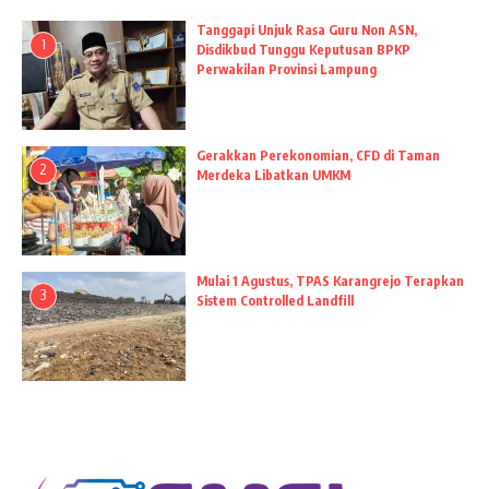
Tanggapi Unjuk Rasa Guru Non ASN,
1
Disdikbud Tunggu Keputusan BPKP
Perwakilan Provinsi Lampung
Gerakkan Perekonomian, CFD di Taman
2
Merdeka Libatkan UMKM
Mulai 1 Agustus, TPAS Karangrejo Terapkan
3
Sistem Controlled Landfill