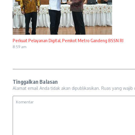
Perkuat Pelayanan Digital, Pemkot Metro Gandeng BSSN RI
8:59 am
Tinggalkan Balasan
Alamat email Anda tidak akan dipublikasikan.
Ruas yang wajib 