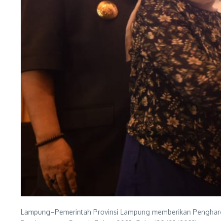
Lampung–Pemerintah Provinsi Lampung memberikan Pengharga