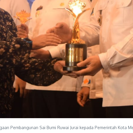
an Pembangunan Sai Bumi Ruwai Jurai kepada Pemerintah Kota Met