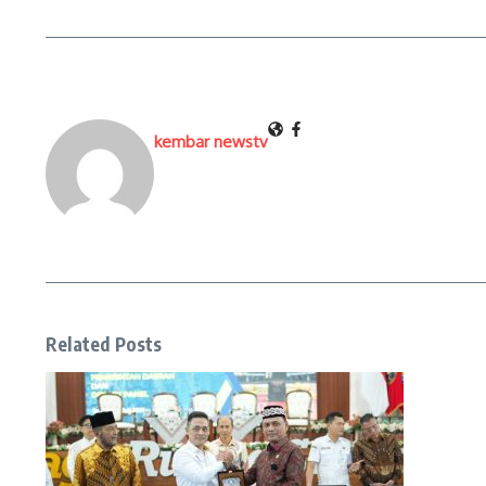
kembar newstv
Related Posts