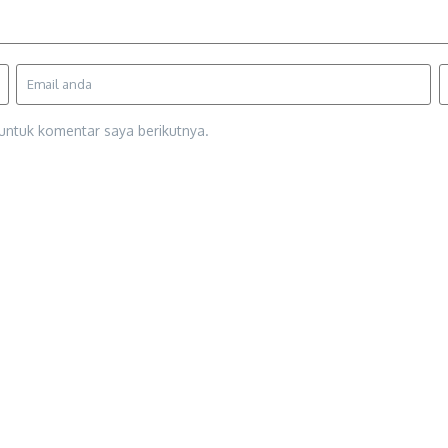
untuk komentar saya berikutnya.