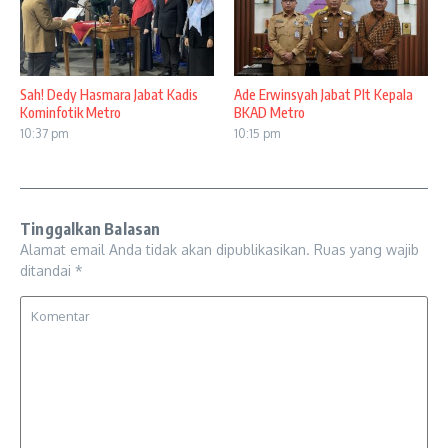
Sah! Dedy Hasmara Jabat Kadis
Ade Erwinsyah Jabat Plt Kepala
Kominfotik Metro
BKAD Metro
10:37 pm
10:15 pm
Tinggalkan Balasan
Alamat email Anda tidak akan dipublikasikan.
Ruas yang wajib
ditandai
*