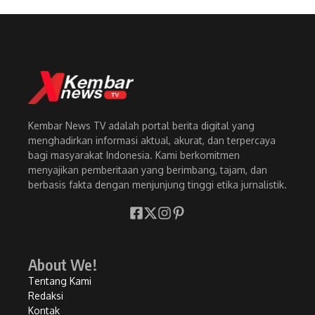
Kembar News TV adalah portal berita digital yang
menghadirkan informasi aktual, akurat, dan terpercaya
bagi masyarakat Indonesia. Kami berkomitmen
menyajikan pemberitaan yang berimbang, tajam, dan
berbasis fakta dengan menjunjung tinggi etika jurnalistik.
About We!
Tentang Kami
Redaksi
Kontak