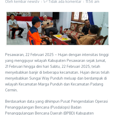
Oleh
kembar newstv
Tidak ada komentar
11:56 am
Pesawaran, 22 Februari 2025 – Hujan dengan intensitas tinggi
yang mengguyur wilayah Kabupaten Pesawaran sejak Jumat,
21 Februari hingga dini hari Sabtu, 22 Februari 2025, telah
menyebabkan banjir di beberapa kecamatan. Hujan deras telah
menyebabkan Sungai Way Punduh meluap dan berdampak di
wilayah Kecamatan Marga Punduh dan Kecamatan Padang
Cermin.
Berdasarkan data yang dihimpun Pusat Pengendalian Operasi
Penanggulangan Bencana (Pusdalops) Badan
Penanggulangan Bencana Daerah (BPBD) Kabupaten