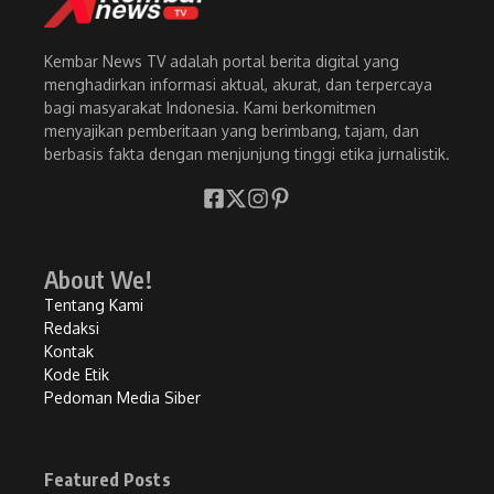
Kembar News TV adalah portal berita digital yang
menghadirkan informasi aktual, akurat, dan terpercaya
bagi masyarakat Indonesia. Kami berkomitmen
menyajikan pemberitaan yang berimbang, tajam, dan
berbasis fakta dengan menjunjung tinggi etika jurnalistik.
About We!
Tentang Kami
Redaksi
Kontak
Kode Etik
Pedoman Media Siber
Featured Posts