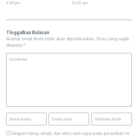
5:49 pm
10:20 am
Tinggalkan Balasan
Alamat email Anda tidak akan dipublikasikan.
Ruas yang wajib
ditandai
*
Simpan nama, email, dan situs web saya pada peramban ini