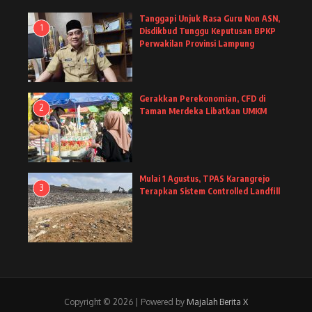
Tanggapi Unjuk Rasa Guru Non ASN,
1
Disdikbud Tunggu Keputusan BPKP
Perwakilan Provinsi Lampung
Gerakkan Perekonomian, CFD di
2
Taman Merdeka Libatkan UMKM
Mulai 1 Agustus, TPAS Karangrejo
3
Terapkan Sistem Controlled Landfill
Copyright © 2026 | Powered by
Majalah Berita X