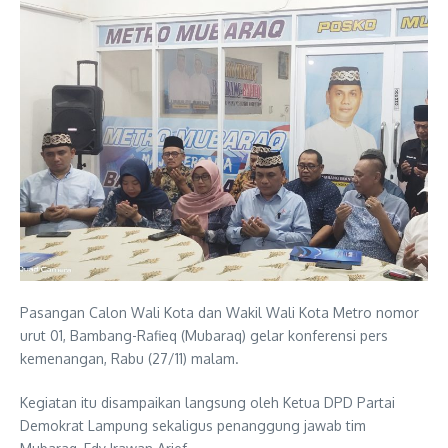
Pasangan Calon Wali Kota dan Wakil Wali Kota Metro nomor
urut 01, Bambang-Rafieq (Mubaraq) gelar konferensi pers
kemenangan, Rabu (27/11) malam.
Kegiatan itu disampaikan langsung oleh Ketua DPD Partai
Demokrat Lampung sekaligus penanggung jawab tim