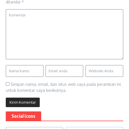
ditandai
*
Simpan nama, email, dan situs web saya pada peramban ini
untuk komentar saya berikutnya.
Social Icons