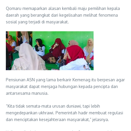
Qomaru memaparkan alasan kembali maju pemilihan kepala
daerah yang berangkat dari kegelisahan melihat fenomena
sosial yang terjadi di masyarakat.
Pensiunan ASN yang lama berkarir Kemenag itu berpesan agar
masyarakat dapat menjaga hubungan kepada pencipta dan
antarsesama manusia.
“Kita tidak semata-mata urusan duniawi, tapi lebih
mengedepankan ukhrawi. Pemerintah hadir membuat regulasi
dan menciptakan kesejahteraan masyarakat,” jelasnya.