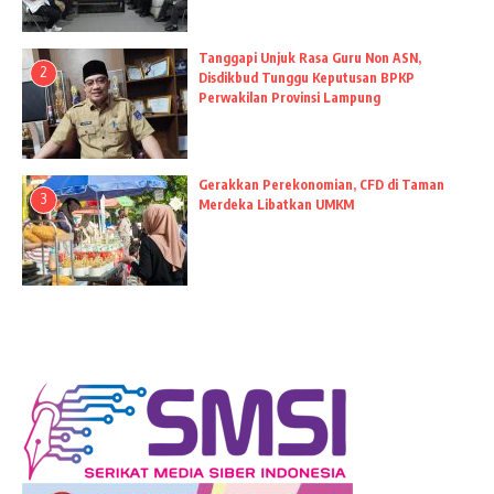
Tanggapi Unjuk Rasa Guru Non ASN,
2
Disdikbud Tunggu Keputusan BPKP
Perwakilan Provinsi Lampung
Gerakkan Perekonomian, CFD di Taman
3
Merdeka Libatkan UMKM