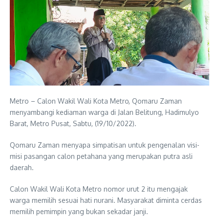
Metro – Calon Wakil Wali Kota Metro, Qomaru Zaman
menyambangi kediaman warga di Jalan Belitung, Hadimulyo
Barat, Metro Pusat, Sabtu, (19/10/2022).
Qomaru Zaman menyapa simpatisan untuk pengenalan visi-
misi pasangan calon petahana yang merupakan putra asli
daerah.
Calon Wakil Wali Kota Metro nomor urut 2 itu mengajak
warga memilih sesuai hati nurani. Masyarakat diminta cerdas
memilih pemimpin yang bukan sekadar janji.