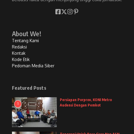
About We!
Tentang Kami
Redaksi
Kontak
Kode Etik
Pedoman Media Siber
Featured Posts
Persiapan Porprov, KONI Metro
1
Audensi Dengan Pemkot