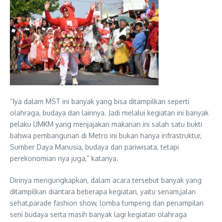
“Iya dalam MST ini banyak yang bisa ditampilkan seperti
olahraga, budaya dan lainnya. Jadi melalui kegiatan ini banyak
pelaku UMKM yang menjajakan makanan ini salah satu bukti
bahwa pembangunan di Metro ini bukan hanya infrastruktur,
Sumber Daya Manusia, budaya dan pariwisata, tetapi
perekonomian nya juga,” katanya.
Dirinya mengungkapkan, dalam acara tersebut banyak yang
ditampilkan diantara beberapa kegiatan, yaitu senam,jalan
sehat,parade fashion show, lomba tumpeng dan penampilan
seni budaya serta masih banyak lagi kegiatan olahraga