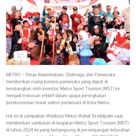
METRO – Dinas Kepemudaan, Olahraga, dan Pariwisata
memberikan ruang potensi pariwisata yang dapat di
kembangkan oleh investor, Metro Sport Tourism (MST) ini
menjadi trobosan efektif dalam upaya peningkatan
perekonomian lewat sektor pariwisata di Kota Metro.
Hal ini di sampaikan Walikota Metro Wahdi Siraddjudin saat
memberikan sambutan di kegiatan Metro Sport Tourism (MST)
di tahun 2024 ini yang berlangsung di persimpangan kelurahan