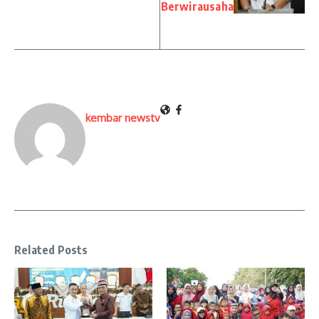
Berwirausaha
kembar newstv
Related Posts