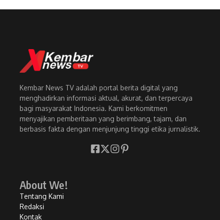
Kembar News TV adalah portal berita digital yang
menghadirkan informasi aktual, akurat, dan terpercaya
bagi masyarakat Indonesia. Kami berkomitmen
menyajikan pemberitaan yang berimbang, tajam, dan
berbasis fakta dengan menjunjung tinggi etika jurnalistik.
About We!
Tentang Kami
Redaksi
Kontak