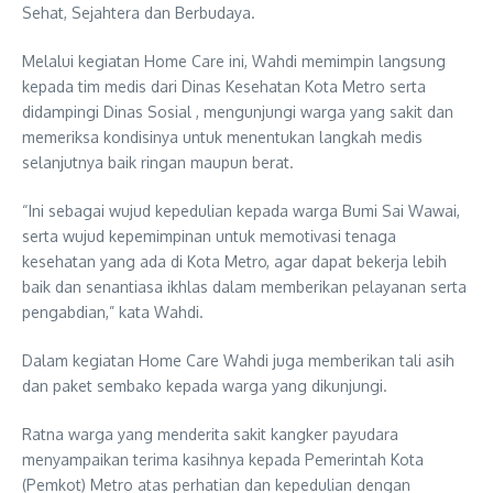
Sehat, Sejahtera dan Berbudaya.
Melalui kegiatan Home Care ini, Wahdi memimpin langsung
kepada tim medis dari Dinas Kesehatan Kota Metro serta
didampingi Dinas Sosial , mengunjungi warga yang sakit dan
memeriksa kondisinya untuk menentukan langkah medis
selanjutnya baik ringan maupun berat.
“Ini sebagai wujud kepedulian kepada warga Bumi Sai Wawai,
serta wujud kepemimpinan untuk memotivasi tenaga
kesehatan yang ada di Kota Metro, agar dapat bekerja lebih
baik dan senantiasa ikhlas dalam memberikan pelayanan serta
pengabdian,” kata Wahdi.
Dalam kegiatan Home Care Wahdi juga memberikan tali asih
dan paket sembako kepada warga yang dikunjungi.
Ratna warga yang menderita sakit kangker payudara
menyampaikan terima kasihnya kepada Pemerintah Kota
(Pemkot) Metro atas perhatian dan kepedulian dengan