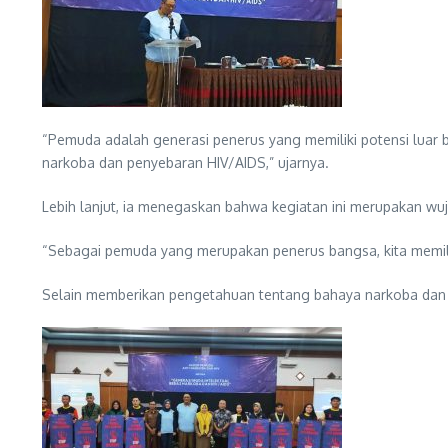
“Pemuda adalah generasi penerus yang memiliki potensi luar
narkoba dan penyebaran HIV/AIDS,” ujarnya.
Lebih lanjut, ia menegaskan bahwa kegiatan ini merupakan w
“Sebagai pemuda yang merupakan penerus bangsa, kita memili
Selain memberikan pengetahuan tentang bahaya narkoba dan HI