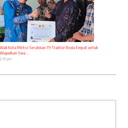
Wali Kota Metro Serahkan 19 Traktor Roda Empat untuk
Wujudkan Swa ...
2:19 pm