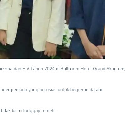
rkoba dan HIV Tahun 2024 di Ballroom Hotel Grand Skuntum,
ri kader pemuda yang antusias untuk berperan dalam
idak bisa dianggap remeh.