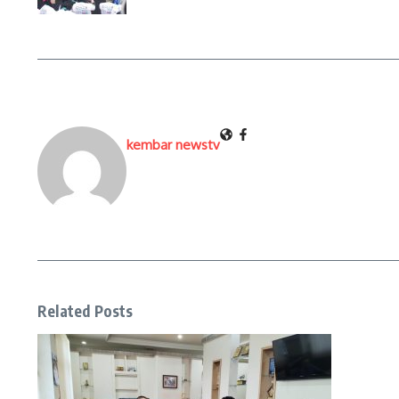
kembar newstv
Related Posts