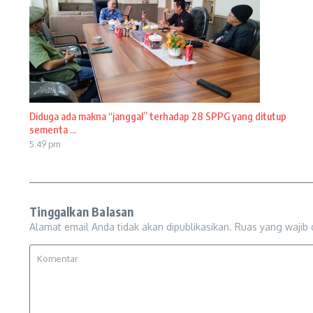
Diduga ada makna “janggal” terhadap 28 SPPG yang ditutup
sementa ...
5:49 pm
Tinggalkan Balasan
Alamat email Anda tidak akan dipublikasikan.
Ruas yang wajib 