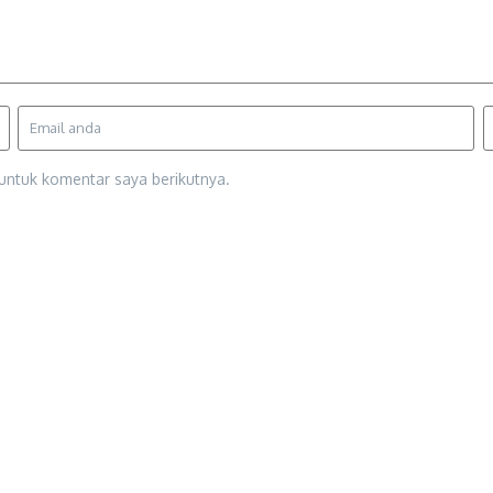
untuk komentar saya berikutnya.