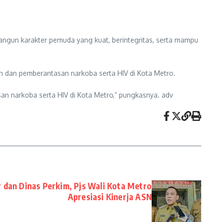
bangun karakter pemuda yang kuat, berintegritas, serta mampu
 dan pemberantasan narkoba serta HIV di Kota Metro.
 narkoba serta HIV di Kota Metro,” pungkasnya. adv
 dan Dinas Perkim, Pjs Wali Kota Metro
Apresiasi Kinerja ASN