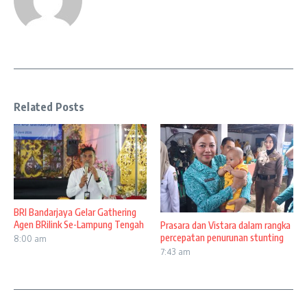
Related Posts
BRI Bandarjaya Gelar Gathering
Agen BRilink Se-Lampung Tengah
Prasara dan Vistara dalam rangka
percepatan penurunan stunting
8:00 am
7:43 am