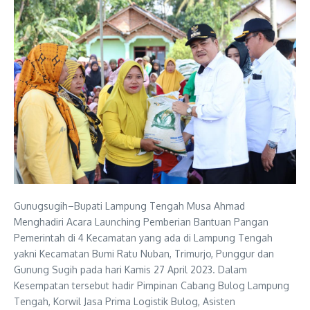
Gunugsugih–Bupati Lampung Tengah Musa Ahmad
Menghadiri Acara Launching Pemberian Bantuan Pangan
Pemerintah di 4 Kecamatan yang ada di Lampung Tengah
yakni Kecamatan Bumi Ratu Nuban, Trimurjo, Punggur dan
Gunung Sugih pada hari Kamis 27 April 2023. Dalam
Kesempatan tersebut hadir Pimpinan Cabang Bulog Lampung
Tengah, Korwil Jasa Prima Logistik Bulog, Asisten