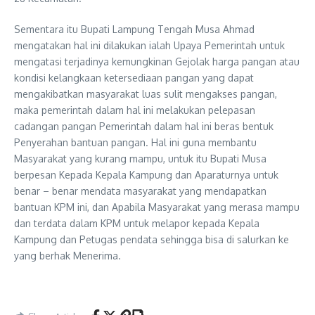
Sementara itu Bupati Lampung Tengah Musa Ahmad
mengatakan hal ini dilakukan ialah Upaya Pemerintah untuk
mengatasi terjadinya kemungkinan Gejolak harga pangan atau
kondisi kelangkaan ketersediaan pangan yang dapat
mengakibatkan masyarakat luas sulit mengakses pangan,
maka pemerintah dalam hal ini melakukan pelepasan
cadangan pangan Pemerintah dalam hal ini beras bentuk
Penyerahan bantuan pangan. Hal ini guna membantu
Masyarakat yang kurang mampu, untuk itu Bupati Musa
berpesan Kepada Kepala Kampung dan Aparaturnya untuk
benar – benar mendata masyarakat yang mendapatkan
bantuan KPM ini, dan Apabila Masyarakat yang merasa mampu
dan terdata dalam KPM untuk melapor kepada Kepala
Kampung dan Petugas pendata sehingga bisa di salurkan ke
yang berhak Menerima.