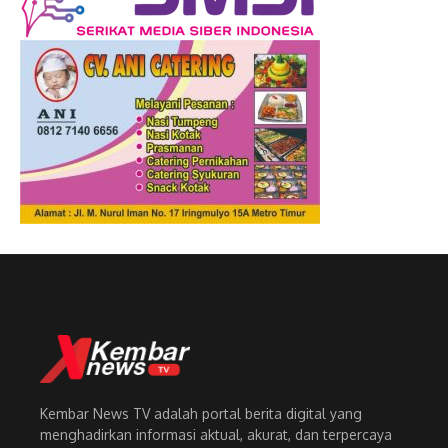
Kembar News TV adalah portal berita digital yang
menghadirkan informasi aktual, akurat, dan terpercaya