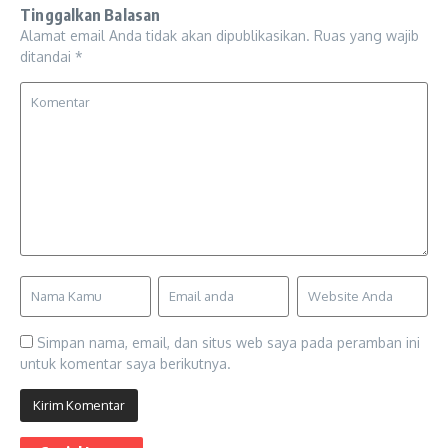
Tinggalkan Balasan
Alamat email Anda tidak akan dipublikasikan.
Ruas yang wajib
ditandai
*
Simpan nama, email, dan situs web saya pada peramban ini
untuk komentar saya berikutnya.