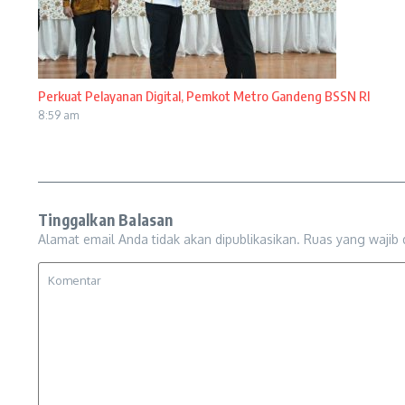
Perkuat Pelayanan Digital, Pemkot Metro Gandeng BSSN RI
8:59 am
Tinggalkan Balasan
Alamat email Anda tidak akan dipublikasikan.
Ruas yang wajib 