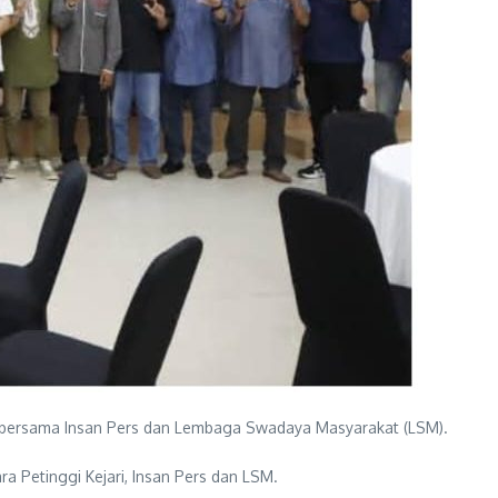
 bersama Insan Pers dan Lembaga Swadaya Masyarakat (LSM).
a Petinggi Kejari, Insan Pers dan LSM.