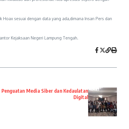
dak Hoax sesuai dengan data yang ada,dimana Insan Pers dan
 Kantor Kejaksaan Negeri Lampung Tengah.
 Penguatan Media Siber dan Kedaulatan
Digital