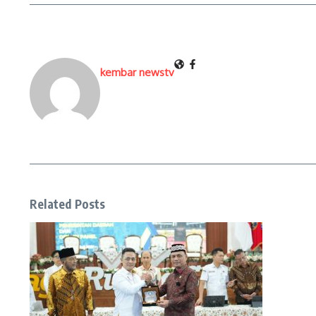
kembar newstv
Related Posts