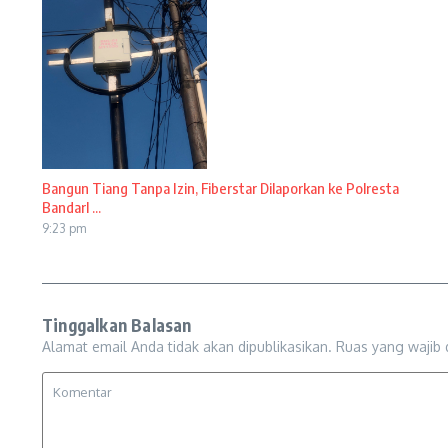
Bangun Tiang Tanpa Izin, Fiberstar Dilaporkan ke Polresta
Bandarl ...
9:23 pm
Tinggalkan Balasan
Alamat email Anda tidak akan dipublikasikan.
Ruas yang wajib 