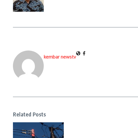
kembar newstv
Related Posts