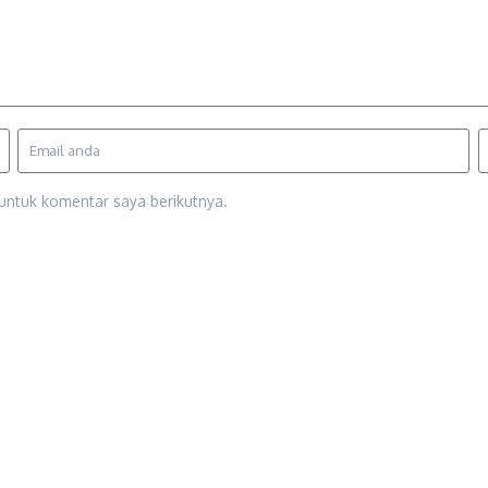
untuk komentar saya berikutnya.