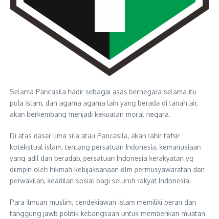
Selama Pancasila hadir sebagai asas bernegara selama itu
pula islam, dan agama agama lain yang berada di tanah air,
akan berkembang menjadi kekuatan moral negara.
Di atas dasar lima sila atau Pancasila, akan lahir tafsir
kotekstual islam, tentang persatuan Indonesia, kemanusiaan
yang adil dan beradab, persatuan Indonesia kerakyatan yg
diimpin oleh hikmah kebijaksanaan dlm permusyawaratan dan
perwakilan, keadilan sosial bagi seluruh rakyat Indonesia.
Para ilmuan muslim, cendekiawan islam memiliki peran dan
tanggung jawb politik kebangsaan untuk memberikan muatan