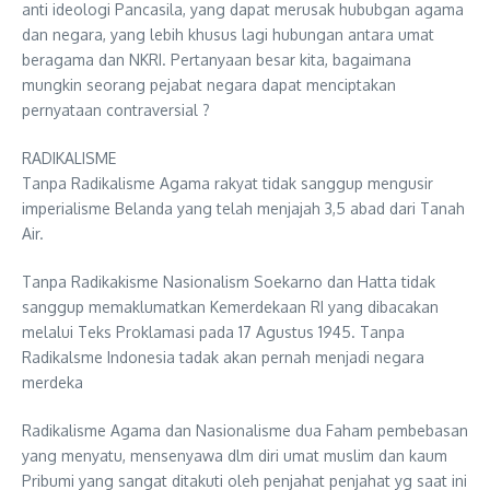
anti ideologi Pancasila, yang dapat merusak hububgan agama
dan negara, yang lebih khusus lagi hubungan antara umat
beragama dan NKRI. Pertanyaan besar kita, bagaimana
mungkin seorang pejabat negara dapat menciptakan
pernyataan contraversial ?
RADIKALISME
Tanpa Radikalisme Agama rakyat tidak sanggup mengusir
imperialisme Belanda yang telah menjajah 3,5 abad dari Tanah
Air.
Tanpa Radikakisme Nasionalism Soekarno dan Hatta tidak
sanggup memaklumatkan Kemerdekaan RI yang dibacakan
melalui Teks Proklamasi pada 17 Agustus 1945. Tanpa
Radikalsme Indonesia tadak akan pernah menjadi negara
merdeka
Radikalisme Agama dan Nasionalisme dua Faham pembebasan
yang menyatu, mensenyawa dlm diri umat muslim dan kaum
Pribumi yang sangat ditakuti oleh penjahat penjahat yg saat ini