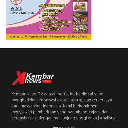
Kembar News TV adalah portal berita digital yang
menghadirkan informasi aktual, akurat, dan terpercaya
bagi masyarakat Indonesia. Kami berkomitmen
menyajikan pemberitaan yang berimbang, tajam, dan
berbasis fakta dengan menjunjung tinggi etika jurnalistik.