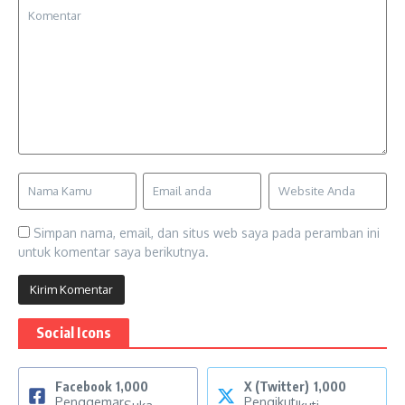
Simpan nama, email, dan situs web saya pada peramban ini
untuk komentar saya berikutnya.
Social Icons
Facebook
1,000
X (Twitter)
1,000
Penggemar
Pengikut