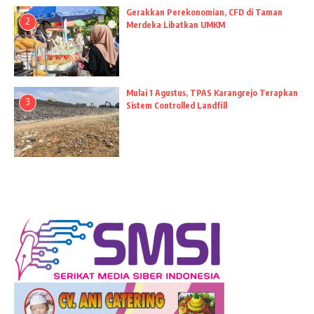
Gerakkan Perekonomian, CFD di Taman
2
Merdeka Libatkan UMKM
Mulai 1 Agustus, TPAS Karangrejo Terapkan
3
Sistem Controlled Landfill