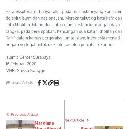
Para eksploitator hanya takut pada umat islam yang konsisten
dg spirit islam dan nasionalism. Mereka takut dg kata kafir dan
kata kholifah, hilang dua kata itu umat islam kehilangan daya
tangkal pada perampokan. Kehilangan dua kata ” Kholifah dan
Kafir” dalam kamus pergerakan umat islam, Indonesia menjadi
negara yg legal untuk dieksploitas oleh penjahat ekonomi.
Islamic Center Surabaya,
16 Februari 2020.
MHR. Shikka Songge
Share Article
Previous Article
Next Article
Mardiana
Musa Ahmad
Bupati