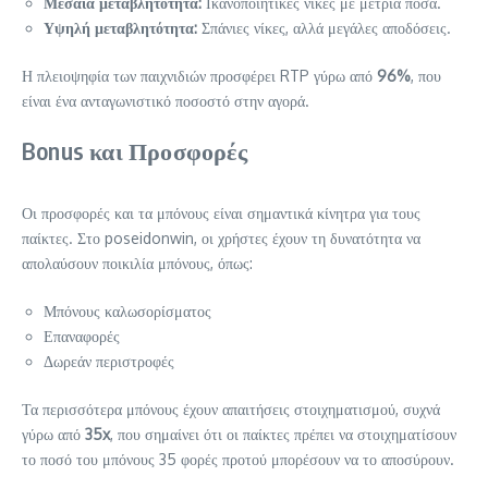
Μεσαία μεταβλητότητα:
Ικανοποιητικές νίκες με μέτρια ποσά.
Υψηλή μεταβλητότητα:
Σπάνιες νίκες, αλλά μεγάλες αποδόσεις.
Η πλειοψηφία των παιχνιδιών προσφέρει RTP γύρω από
96%
, που
είναι ένα ανταγωνιστικό ποσοστό στην αγορά.
Bonus και Προσφορές
Οι προσφορές και τα μπόνους είναι σημαντικά κίνητρα για τους
παίκτες. Στο poseidonwin, οι χρήστες έχουν τη δυνατότητα να
απολαύσουν ποικιλία μπόνους, όπως:
Μπόνους καλωσορίσματος
Επαναφορές
Δωρεάν περιστροφές
Τα περισσότερα μπόνους έχουν απαιτήσεις στοιχηματισμού, συχνά
γύρω από
35x
, που σημαίνει ότι οι παίκτες πρέπει να στοιχηματίσουν
το ποσό του μπόνους 35 φορές προτού μπορέσουν να το αποσύρουν.