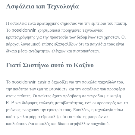
Ασφάλεια και Τεχνολογία
Η ασφάλεια είναι πρωταρχικής σημασίας για την εμπειρία του παίκτη.
Το poseidonwin χρησιμοποιεί προηγμένες τεχνολογίες
κρυπτογράφησης για την προστασία των δεδομένων των χρηστών. Οι
πάροχοι λογισμικού επίσης εξασφαλίζουν ότι τα παιχνίδια τους είναι
δίκαια μέσω ανεξάρτητων ελέγχων και πιστοποιήσεων.
Γιατί Συστήνω αυτό το Καζίνο
Το poseidonwin casino ξεχωρίζει για την ποικιλία παιχνιδιών του,
την ποιότητα των game providers και την ασφάλεια που προσφέρει
στους παίκτες. Οι παίκτες έχουν πρόσβαση σε παιχνίδια με υψηλή
RTP και διάφορες επιλογές μεταβλητότητας, ενώ οι προσφορές και τα
μπόνους ενισχύουν την εμπειρία τους. Επιπλέον, η τεχνολογία πίσω
από την πλατφόρμα εξασφαλίζει ότι οι παίκτες μπορούν να
απολαύσουν ένα ασφαλές και δίκαιο περιβάλλον παιχνιδιού.