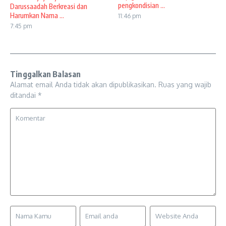
pengkondisian ...
Darussaadah Berkreasi dan
Harumkan Nama ...
11:46 pm
7:45 pm
Tinggalkan Balasan
Alamat email Anda tidak akan dipublikasikan.
Ruas yang wajib
ditandai
*