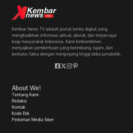
Kembar News TV adalah portal berita digital yang
menghadirkan informasi aktual, akurat, dan terpercaya
bagi masyarakat Indonesia. Kami berkomitmen
menyajikan pemberitaan yang berimbang, tajam, dan
berbasis fakta dengan menjunjung tinggi etika jurnalistik.
About We!
Tentang Kami
Redaksi
Kontak
Kode Etik
Pedoman Media Siber