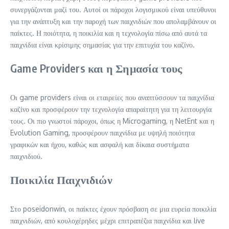
συνεργάζονται μαζί του. Αυτοί οι πάροχοι λογισμικού είναι υπεύθυνοι
για την ανάπτυξη και την παροχή των παιχνιδιών που απολαμβάνουν οι
παίκτες. Η ποιότητα, η ποικιλία και η τεχνολογία πίσω από αυτά τα
παιχνίδια είναι κρίσιμης σημασίας για την επιτυχία του καζίνο.
Game Providers και η Σημασία τους
Οι game providers είναι οι εταιρείες που αναπτύσσουν τα παιχνίδια
καζίνο και προσφέρουν την τεχνολογία απαραίτητη για τη λειτουργία
τους. Οι πιο γνωστοί πάροχοι, όπως η Microgaming, η NetEnt και η
Evolution Gaming, προσφέρουν παιχνίδια με υψηλή ποιότητα
γραφικών και ήχου, καθώς και ασφαλή και δίκαια συστήματα
παιχνιδιού.
Ποικιλία Παιχνιδιών
Στο poseidonwin, οι παίκτες έχουν πρόσβαση σε μια ευρεία ποικιλία
παιχνιδιών, από κουλοχέρηδες μέχρι επιτραπέζια παιχνίδια και live