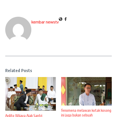
kembar newstv
Related Posts
fenomena melawan kotak kosong
ini juga bukan sebuah
Ardito Wijaya Ajak Santri