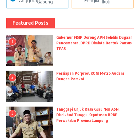
Anggota
Pengikut
Gabung
Ikuti
Featured Posts
Gubernur FISIP Dorong APH Selidiki Dugaan
1
Pencemaran, DPRD Diminta Bentuk Pansus
TPAS
Persiapan Porprov, KONI Metro Audensi
2
Dengan Pemkot
Tanggapi Unjuk Rasa Guru Non ASN,
3
Disdikbud Tunggu Keputusan BPKP
Perwakilan Provinsi Lampung