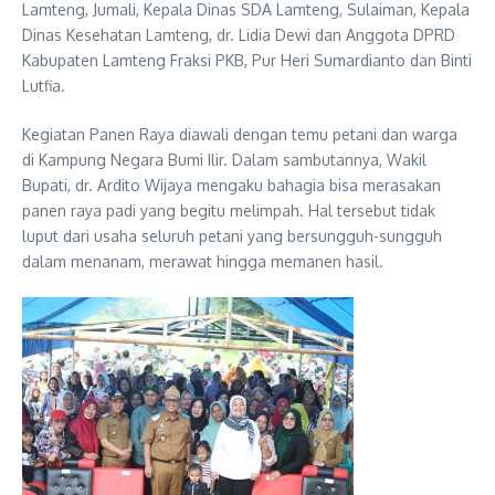
Lamteng, Jumali, Kepala Dinas SDA Lamteng, Sulaiman, Kepala
Dinas Kesehatan Lamteng, dr. Lidia Dewi dan Anggota DPRD
Kabupaten Lamteng Fraksi PKB, Pur Heri Sumardianto dan Binti
Lutfia.
Kegiatan Panen Raya diawali dengan temu petani dan warga
di Kampung Negara Bumi Ilir. Dalam sambutannya, Wakil
Bupati, dr. Ardito Wijaya mengaku bahagia bisa merasakan
panen raya padi yang begitu melimpah. Hal tersebut tidak
luput dari usaha seluruh petani yang bersungguh-sungguh
dalam menanam, merawat hingga memanen hasil.