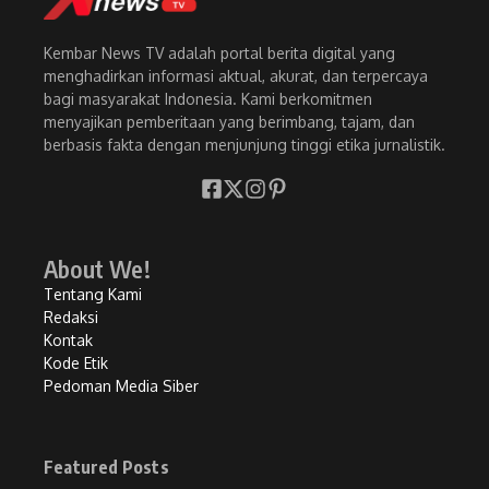
Kembar News TV adalah portal berita digital yang
menghadirkan informasi aktual, akurat, dan terpercaya
bagi masyarakat Indonesia. Kami berkomitmen
menyajikan pemberitaan yang berimbang, tajam, dan
berbasis fakta dengan menjunjung tinggi etika jurnalistik.
About We!
Tentang Kami
Redaksi
Kontak
Kode Etik
Pedoman Media Siber
Featured Posts