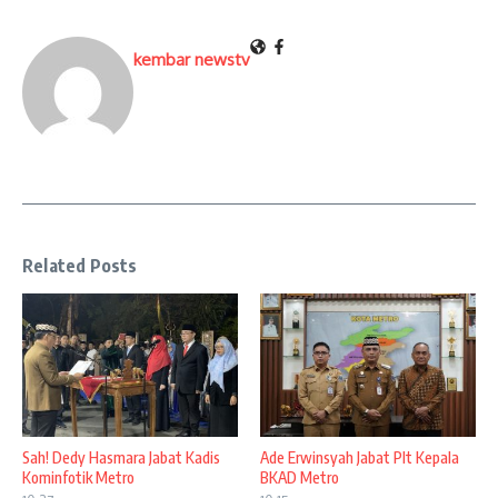
kembar newstv
Related Posts
Sah! Dedy Hasmara Jabat Kadis
Ade Erwinsyah Jabat Plt Kepala
Kominfotik Metro
BKAD Metro