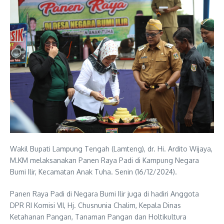
Wakil Bupati Lampung Tengah (Lamteng), dr. Hi. Ardito Wijaya,
M.KM melaksanakan Panen Raya Padi di Kampung Negara
Bumi Ilir, Kecamatan Anak Tuha. Senin (16/12/2024).
Panen Raya Padi di Negara Bumi Ilir juga di hadiri Anggota
DPR RI Komisi VII, Hj. Chusnunia Chalim, Kepala Dinas
Ketahanan Pangan, Tanaman Pangan dan Holtikultura