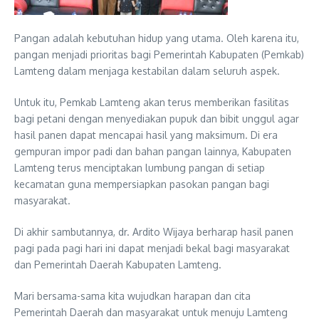
Pangan adalah kebutuhan hidup yang utama. Oleh karena itu,
pangan menjadi prioritas bagi Pemerintah Kabupaten (Pemkab)
Lamteng dalam menjaga kestabilan dalam seluruh aspek.
Untuk itu, Pemkab Lamteng akan terus memberikan fasilitas
bagi petani dengan menyediakan pupuk dan bibit unggul agar
hasil panen dapat mencapai hasil yang maksimum. Di era
gempuran impor padi dan bahan pangan lainnya, Kabupaten
Lamteng terus menciptakan lumbung pangan di setiap
kecamatan guna mempersiapkan pasokan pangan bagi
masyarakat.
Di akhir sambutannya, dr. Ardito Wijaya berharap hasil panen
pagi pada pagi hari ini dapat menjadi bekal bagi masyarakat
dan Pemerintah Daerah Kabupaten Lamteng.
Mari bersama-sama kita wujudkan harapan dan cita
Pemerintah Daerah dan masyarakat untuk menuju Lamteng