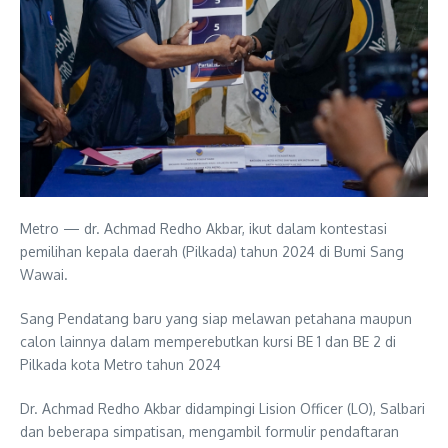
Metro — dr. Achmad Redho Akbar, ikut dalam kontestasi
pemilihan kepala daerah (Pilkada) tahun 2024 di Bumi Sang
Wawai.
Sang Pendatang baru yang siap melawan petahana maupun
calon lainnya dalam memperebutkan kursi BE 1 dan BE 2 di
Pilkada kota Metro tahun 2024
Dr. Achmad Redho Akbar didampingi Lision Officer (LO), Salbari
dan beberapa simpatisan, mengambil formulir pendaftaran