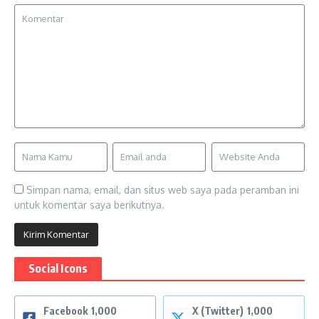
Simpan nama, email, dan situs web saya pada peramban ini
untuk komentar saya berikutnya.
Social Icons
Facebook
1,000
X (Twitter)
1,000