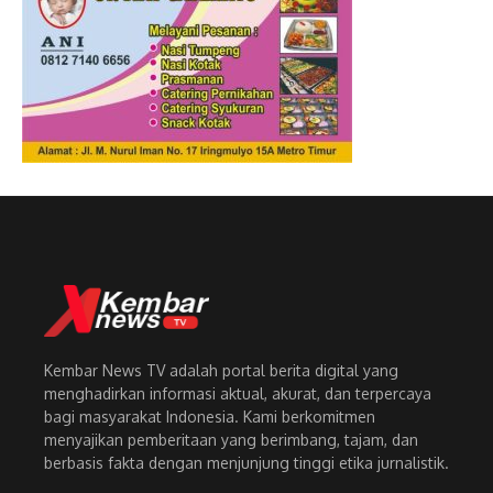
Kembar News TV adalah portal berita digital yang
menghadirkan informasi aktual, akurat, dan terpercaya
bagi masyarakat Indonesia. Kami berkomitmen
menyajikan pemberitaan yang berimbang, tajam, dan
berbasis fakta dengan menjunjung tinggi etika jurnalistik.