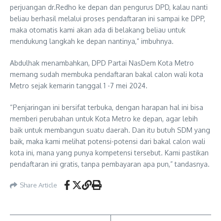
perjuangan dr.Redho ke depan dan pengurus DPD, kalau nanti
beliau berhasil melalui proses pendaftaran ini sampai ke DPP,
maka otomatis kami akan ada di belakang beliau untuk
mendukung langkah ke depan nantinya,” imbuhnya.
Abdulhak menambahkan, DPD Partai NasDem Kota Metro
memang sudah membuka pendaftaran bakal calon wali kota
Metro sejak kemarin tanggal 1 -7 mei 2024.
“Penjaringan ini bersifat terbuka, dengan harapan hal ini bisa
memberi perubahan untuk Kota Metro ke depan, agar lebih
baik untuk membangun suatu daerah. Dan itu butuh SDM yang
baik, maka kami melihat potensi-potensi dari bakal calon wali
kota ini, mana yang punya kompetensi tersebut. Kami pastikan
pendaftaran ini gratis, tanpa pembayaran apa pun,” tandasnya.
Share Article