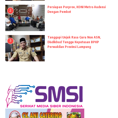
Persiapan Porprov, KONI Metro Audensi
2
Dengan Pemkot
Tanggapi Unjuk Rasa Guru Non ASN,
3
Disdikbud Tunggu Keputusan BPKP
Perwakilan Provinsi Lampung