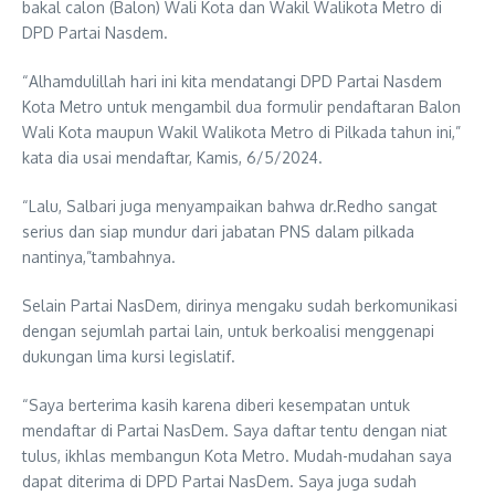
bakal calon (Balon) Wali Kota dan Wakil Walikota Metro di
DPD Partai Nasdem.
“Alhamdulillah hari ini kita mendatangi DPD Partai Nasdem
Kota Metro untuk mengambil dua formulir pendaftaran Balon
Wali Kota maupun Wakil Walikota Metro di Pilkada tahun ini,”
kata dia usai mendaftar, Kamis, 6/5/2024.
“Lalu, Salbari juga menyampaikan bahwa dr.Redho sangat
serius dan siap mundur dari jabatan PNS dalam pilkada
nantinya,”tambahnya.
Selain Partai NasDem, dirinya mengaku sudah berkomunikasi
dengan sejumlah partai lain, untuk berkoalisi menggenapi
dukungan lima kursi legislatif.
“Saya berterima kasih karena diberi kesempatan untuk
mendaftar di Partai NasDem. Saya daftar tentu dengan niat
tulus, ikhlas membangun Kota Metro. Mudah-mudahan saya
dapat diterima di DPD Partai NasDem. Saya juga sudah