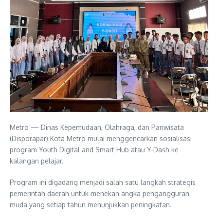
Metro — Dinas Kepemudaan, Olahraga, dan Pariwisata
(Disporapar) Kota Metro mulai menggencarkan sosialisasi
program Youth Digital and Smart Hub atau Y-Dash ke
kalangan pelajar.
Program ini digadang menjadi salah satu langkah strategis
pemerintah daerah untuk menekan angka pengangguran
muda yang setiap tahun menunjukkan peningkatan.