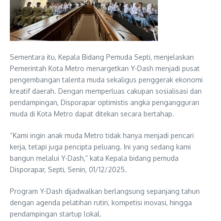
Sementara itu, Kepala Bidang Pemuda Septi, menjelaskan
Pemerintah Kota Metro menargetkan Y-Dash menjadi pusat
pengembangan talenta muda sekaligus penggerak ekonomi
kreatif daerah. Dengan memperluas cakupan sosialisasi dan
pendampingan, Disporapar optimistis angka pengangguran
muda di Kota Metro dapat ditekan secara bertahap.
“Kami ingin anak muda Metro tidak hanya menjadi pencari
kerja, tetapi juga pencipta peluang. Ini yang sedang kami
bangun melalui Y-Dash,” kata Kepala bidang pemuda
Disporapar, Septi, Senin, 01/12/2025.
Program Y-Dash dijadwalkan berlangsung sepanjang tahun
dengan agenda pelatihan rutin, kompetisi inovasi, hingga
pendampingan startup lokal.