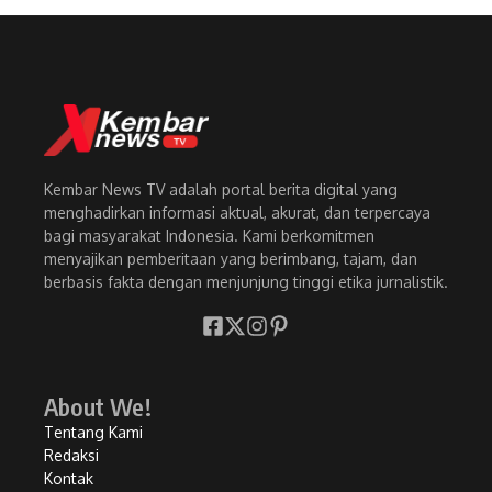
Kembar News TV adalah portal berita digital yang
menghadirkan informasi aktual, akurat, dan terpercaya
bagi masyarakat Indonesia. Kami berkomitmen
menyajikan pemberitaan yang berimbang, tajam, dan
berbasis fakta dengan menjunjung tinggi etika jurnalistik.
About We!
Tentang Kami
Redaksi
Kontak