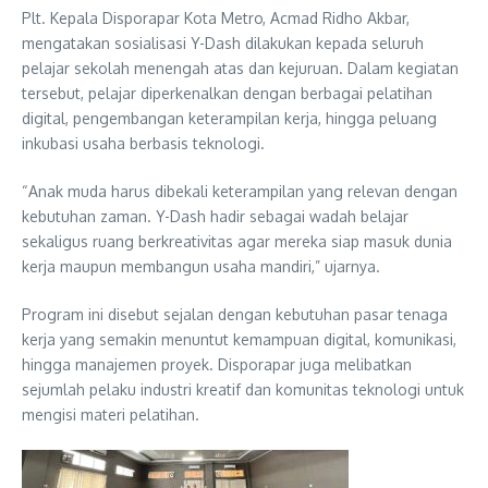
Plt. Kepala Disporapar Kota Metro, Acmad Ridho Akbar,
mengatakan sosialisasi Y-Dash dilakukan kepada seluruh
pelajar sekolah menengah atas dan kejuruan. Dalam kegiatan
tersebut, pelajar diperkenalkan dengan berbagai pelatihan
digital, pengembangan keterampilan kerja, hingga peluang
inkubasi usaha berbasis teknologi.
“Anak muda harus dibekali keterampilan yang relevan dengan
kebutuhan zaman. Y-Dash hadir sebagai wadah belajar
sekaligus ruang berkreativitas agar mereka siap masuk dunia
kerja maupun membangun usaha mandiri,” ujarnya.
Program ini disebut sejalan dengan kebutuhan pasar tenaga
kerja yang semakin menuntut kemampuan digital, komunikasi,
hingga manajemen proyek. Disporapar juga melibatkan
sejumlah pelaku industri kreatif dan komunitas teknologi untuk
mengisi materi pelatihan.