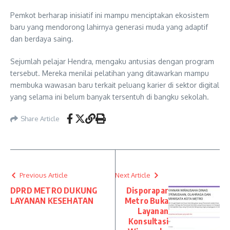
Pemkot berharap inisiatif ini mampu menciptakan ekosistem
baru yang mendorong lahirnya generasi muda yang adaptif
dan berdaya saing.
Sejumlah pelajar Hendra, mengaku antusias dengan program
tersebut. Mereka menilai pelatihan yang ditawarkan mampu
membuka wawasan baru terkait peluang karier di sektor digital
yang selama ini belum banyak tersentuh di bangku sekolah.
Share Article
Previous Article
Next Article
DPRD METRO DUKUNG
Disporapar
LAYANAN KESEHATAN
Metro Buka
Layanan
Konsultasi