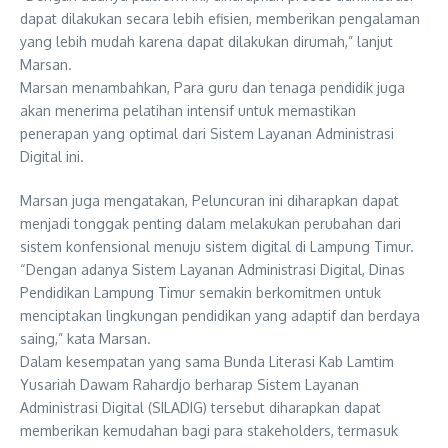
dapat dilakukan secara lebih efisien, memberikan pengalaman
yang lebih mudah karena dapat dilakukan dirumah,” lanjut
Marsan.
Marsan menambahkan, Para guru dan tenaga pendidik juga
akan menerima pelatihan intensif untuk memastikan
penerapan yang optimal dari Sistem Layanan Administrasi
Digital ini.
Marsan juga mengatakan, Peluncuran ini diharapkan dapat
menjadi tonggak penting dalam melakukan perubahan dari
sistem konfensional menuju sistem digital di Lampung Timur.
“Dengan adanya Sistem Layanan Administrasi Digital, Dinas
Pendidikan Lampung Timur semakin berkomitmen untuk
menciptakan lingkungan pendidikan yang adaptif dan berdaya
saing,” kata Marsan.
Dalam kesempatan yang sama Bunda Literasi Kab Lamtim
Yusariah Dawam Rahardjo berharap Sistem Layanan
Administrasi Digital (SILADIG) tersebut diharapkan dapat
memberikan kemudahan bagi para stakeholders, termasuk