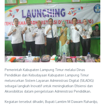
Pemerintah Kabupaten Lampung Timur melalui Dinas
Pendidikan dan Kebudayaan Kabupaten Lampung Timur
meluncurkan Sistem Layanan Administrasi Digital (SILADIG)
sebagai langkah Inovatif untuk meningkatkan Efisiensi dan
Aksesibilitas dalam pengelolaan Administrasi Pendidikan.
Kegiatan tersebut dihadiri, Bupati Lamtim M Dawam Rahardjo,