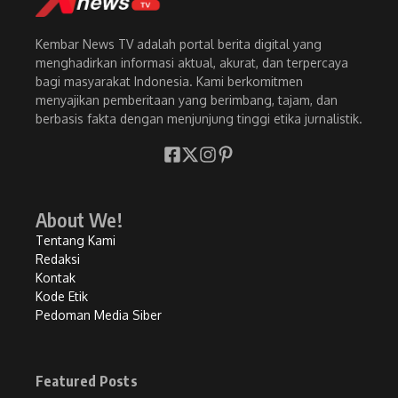
Kembar News TV adalah portal berita digital yang
menghadirkan informasi aktual, akurat, dan terpercaya
bagi masyarakat Indonesia. Kami berkomitmen
menyajikan pemberitaan yang berimbang, tajam, dan
berbasis fakta dengan menjunjung tinggi etika jurnalistik.
About We!
Tentang Kami
Redaksi
Kontak
Kode Etik
Pedoman Media Siber
Featured Posts