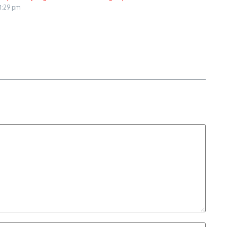
1:29 pm