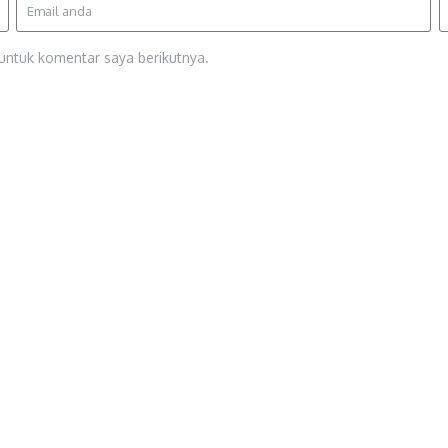
untuk komentar saya berikutnya.