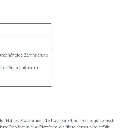
nabhängige Zertifizierung
tor-Authentifizierung
r Nutzer. Plattformen, die transparent agieren, regulatorisch
rte Einblicke in eine Plattform, die diese Kernpunkte erfüllt