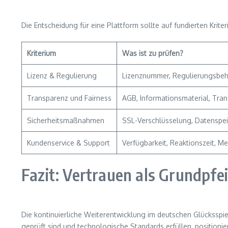
Die Entscheidung für eine Plattform sollte auf fundierten Krit
Kriterium
Was ist zu prüfen?
Lizenz & Regulierung
Lizenznummer, Regulierungsbehö
Transparenz und Fairness
AGB, Informationsmaterial, Tr
Sicherheitsmaßnahmen
SSL-Verschlüsselung, Datenspe
Kundenservice & Support
Verfügbarkeit, Reaktionszeit, Me
Fazit: Vertrauen als Grundpfe
Die kontinuierliche Weiterentwicklung im deutschen Glücksspie
geprüft sind und technologische Standards erfüllen, positioniere