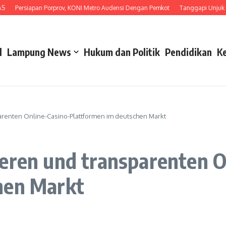
Persiapan Porprov, KONI Metro Audensi Dengan Pemkot
Tanggapi Unjuk Rasa
l
Lampung News
Hukum dan Politik
Pendidikan
K
arenten Online-Casino-Plattformen im deutschen Markt
eren und transparenten O
hen Markt