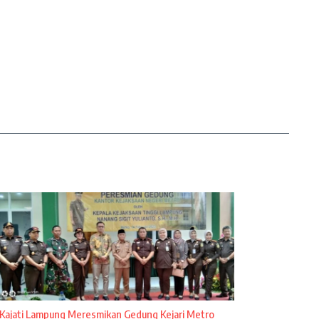
Kajati Lampung Meresmikan Gedung Kejari Metro