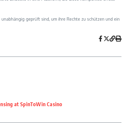
nd unabhängig geprüft sind, um ihre Rechte zu schützen und ein
ensing at SpinToWin Casino