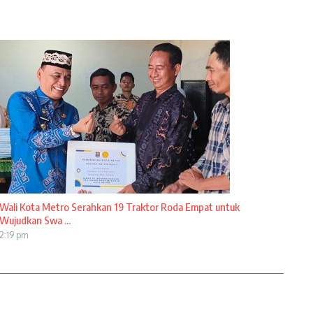
Wali Kota Metro Serahkan 19 Traktor Roda Empat untuk
Wujudkan Swa ...
2:19 pm