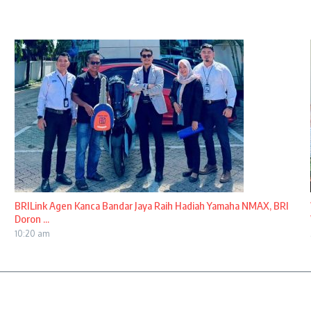
BRILink Agen Kanca Bandar Jaya Raih Hadiah Yamaha NMAX, BRI
Doron ...
10:20 am