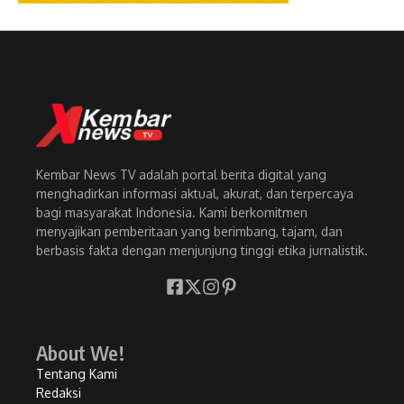
Kembar News TV adalah portal berita digital yang
menghadirkan informasi aktual, akurat, dan terpercaya
bagi masyarakat Indonesia. Kami berkomitmen
menyajikan pemberitaan yang berimbang, tajam, dan
berbasis fakta dengan menjunjung tinggi etika jurnalistik.
About We!
Tentang Kami
Redaksi