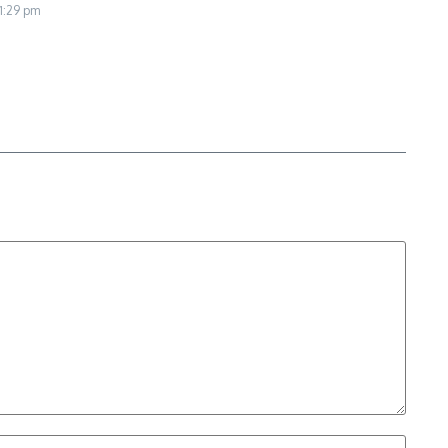
1:29 pm