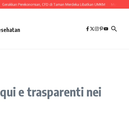
akkan Perekonomian, CFD di Taman Merdeka Libatkan UMKM
Mulai 1 Agustus,
esehatan
ui e trasparenti nei