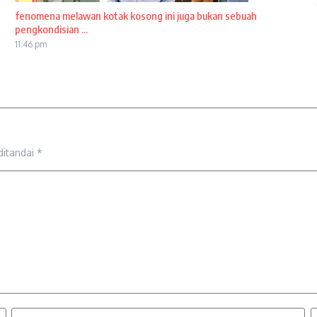
fenomena melawan kotak kosong ini juga bukan sebuah
pengkondisian ...
11:46 pm
ditandai
*