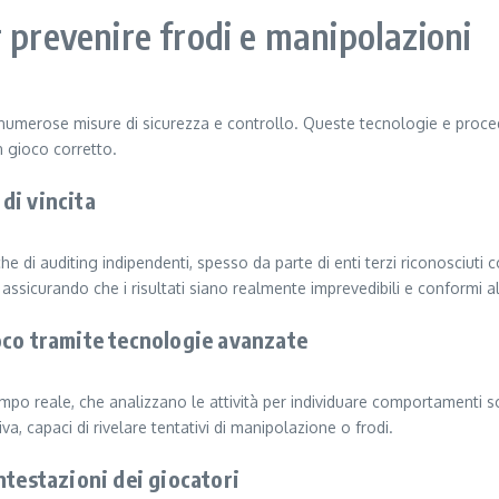
 prevenire frodi e manipolazioni
numerose misure di sicurezza e controllo. Queste tecnologie e procedu
un gioco corretto.
 di vincita
che di auditing indipendenti, spesso da parte di enti terzi riconosciu
assicurando che i risultati siano realmente imprevedibili e conformi al
oco tramite tecnologie avanzate
mpo reale, che analizzano le attività per individuare comportamenti s
tiva, capaci di rivelare tentativi di manipolazione o frodi.
ntestazioni dei giocatori