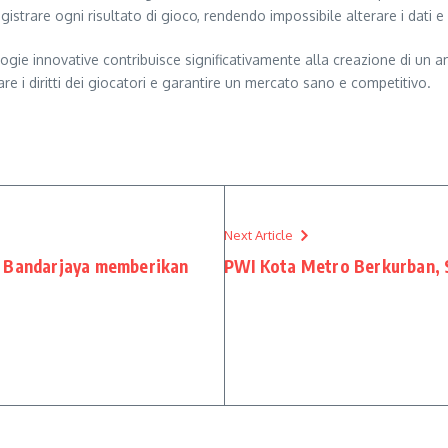
strare ogni risultato di gioco, rendendo impossibile alterare i dati e 
gie innovative contribuisce significativamente alla creazione di un am
 i diritti dei giocatori e garantire un mercato sano e competitivo.
Next Article
ce Bandarjaya memberikan
PWI Kota Metro Berkurban, 