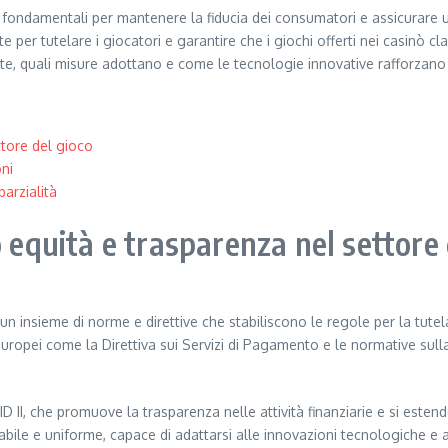
no fondamentali per mantenere la fiducia dei consumatori e assicurare
 per tutelare i giocatori e garantire che i giochi offerti nei casinò cla
, quali misure adottano e come le tecnologie innovative rafforzano u
ttore del gioco
oni
arzialità
o equità e trasparenza nel settore 
 insieme di norme e direttive che stabiliscono le regole per la tutela
uropei come la Direttiva sui Servizi di Pagamento e le normative sulla
 II, che promuove la trasparenza nelle attività finanziarie e si esten
abile e uniforme, capace di adattarsi alle innovazioni tecnologiche e 