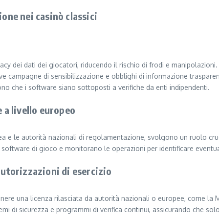
ione nei casinò classici
cy dei dati dei giocatori, riducendo il rischio di frodi e manipolazioni.
 campagne di sensibilizzazione e obblighi di informazione trasparen
 che i software siano sottoposti a verifiche da enti indipendenti.
 a livello europeo
a e le autorità nazionali di regolamentazione, svolgono un ruolo cruc
i software di gioco e monitorano le operazioni per identificare eventu
autorizzazioni di esercizio
enere una licenza rilasciata da autorità nazionali o europee, come 
mi di sicurezza e programmi di verifica continui, assicurando che solo o