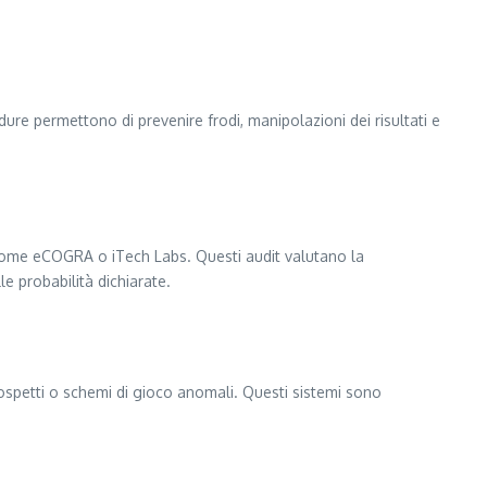
re permettono di prevenire frodi, manipolazioni dei risultati e
ti come eCOGRA o iTech Labs. Questi audit valutano la
le probabilità dichiarate.
ospetti o schemi di gioco anomali. Questi sistemi sono