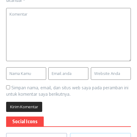
ditandai
*
Simpan nama, email, dan situs web saya pada peramban ini
untuk komentar saya berikutnya.
Social Icons