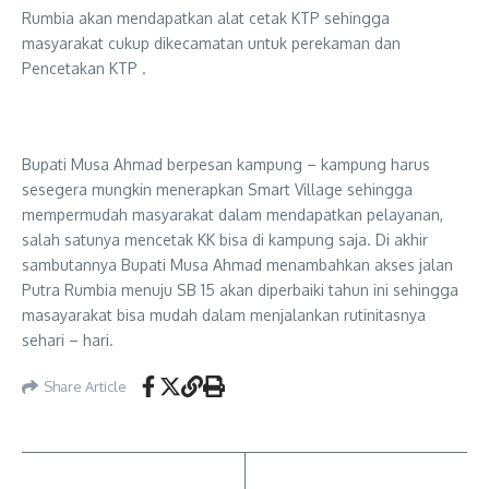
Rumbia akan mendapatkan alat cetak KTP sehingga
masyarakat cukup dikecamatan untuk perekaman dan
Pencetakan KTP .
Bupati Musa Ahmad berpesan kampung – kampung harus
sesegera mungkin menerapkan Smart Village sehingga
mempermudah masyarakat dalam mendapatkan pelayanan,
salah satunya mencetak KK bisa di kampung saja. Di akhir
sambutannya Bupati Musa Ahmad menambahkan akses jalan
Putra Rumbia menuju SB 15 akan diperbaiki tahun ini sehingga
masayarakat bisa mudah dalam menjalankan rutinitasnya
sehari – hari.
Share Article