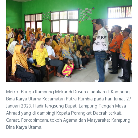
Metro–Bunga Kampung Mekar di Dusun diadakan di Kampung
Bina Karya Utama Kecamatan Putra Rumbia pada hari Jumat 27
Januari 2023. Hadir langsung Bupati Lampung Tengah Musa
Ahmad yang di dampingi Kepala Perangkat Daerah terkait,
Camat, Forkopimcam, tokoh Agama dan Masyarakat Kampung
Bina Karya Utama.