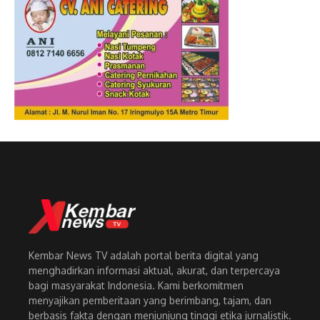
Kembar News TV adalah portal berita digital yang
menghadirkan informasi aktual, akurat, dan terpercaya
bagi masyarakat Indonesia. Kami berkomitmen
menyajikan pemberitaan yang berimbang, tajam, dan
berbasis fakta dengan menjunjung tinggi etika jurnalistik.