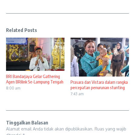
Related Posts
BRI Bandarjaya Gelar Gathering
Agen BRilink Se-Lampung Tengah
Prasara dan Vistara dalam rangka
percepatan penurunan stunting
8:00 am
7:43 am
Tinggalkan Balasan
Alamat email Anda tidak akan dipublikasikan.
Ruas yang wajib