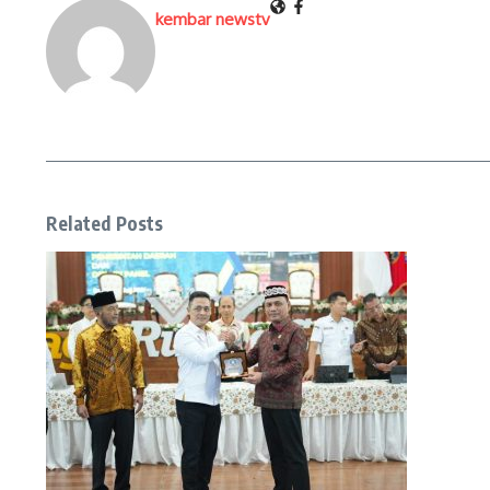
kembar newstv
Related Posts