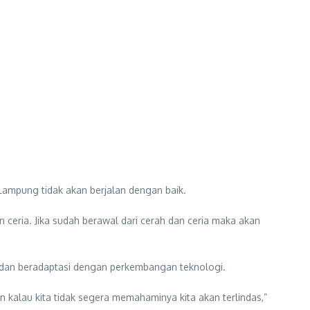
ampung tidak akan berjalan dengan baik.
ceria. Jika sudah berawal dari cerah dan ceria maka akan
dan beradaptasi dengan perkembangan teknologi.
n kalau kita tidak segera memahaminya kita akan terlindas,”