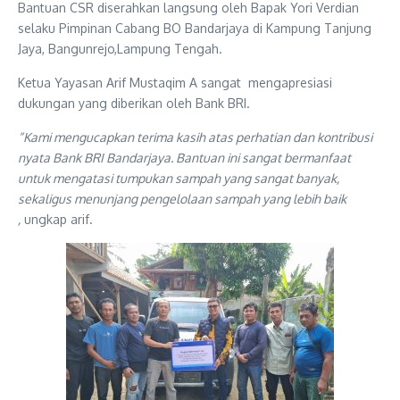
Bantuan CSR diserahkan langsung oleh Bapak Yori Verdian
selaku Pimpinan Cabang BO Bandarjaya di Kampung Tanjung
Jaya, Bangunrejo,Lampung Tengah.
Ketua Yayasan Arif Mustaqim A sangat mengapresiasi
dukungan yang diberikan oleh Bank BRI.
“Kami mengucapkan terima kasih atas perhatian dan kontribusi
nyata Bank BRI Bandarjaya. Bantuan ini sangat bermanfaat
untuk mengatasi tumpukan sampah yang sangat banyak,
sekaligus menunjang pengelolaan sampah yang lebih baik
,
ungkap arif.