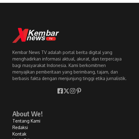
Kembar News TV adalah portal berita digital yang
menghadirkan informasi aktual, akurat, dan terpercaya
bagi masyarakat Indonesia. Kami berkomitmen
menyajikan pemberitaan yang berimbang, tajam, dan
berbasis fakta dengan menjunjung tinggi etika jurnalistik.
About We!
Tentang Kami
Redaksi
Kontak