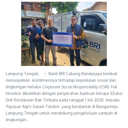
Lampung Tengah, – Bank BRI Cabang Bandarjaya kembali
menunjukkan komitmennya terhadap kepedulian sosial dan
lingkungan melalui
Corporate Social Responsibility (CSR)
. Hal
tersebut dibuktikan dengan penyerahan bantuan berupa 1(Satu)
Unit Kendaraan
Bak Terbuka pada tanggal 1 Juli 2026 kepada
Yayasan Agro Salam Tanduri yang beralamat di Bangunrejo,
Lampung Tengah untuk mendukung pengelolaan sampah di
lingkungan .