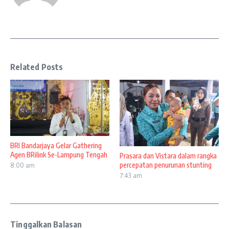
Related Posts
BRI Bandarjaya Gelar Gathering
Agen BRilink Se-Lampung Tengah
Prasara dan Vistara dalam rangka
percepatan penurunan stunting
8:00 am
7:43 am
Tinggalkan Balasan