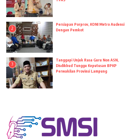
Persiapan Porprov, KONI Metro Audensi
2
Dengan Pemkot
Tanggapi Unjuk Rasa Guru Non ASN,
3
Disdikbud Tunggu Keputusan BPKP
Perwakilan Provinsi Lampung