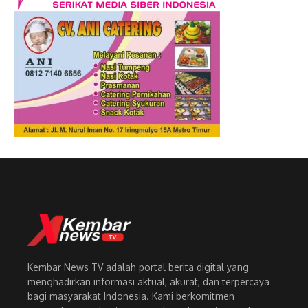
Kembar News TV adalah portal berita digital yang
menghadirkan informasi aktual, akurat, dan terpercaya
bagi masyarakat Indonesia. Kami berkomitmen