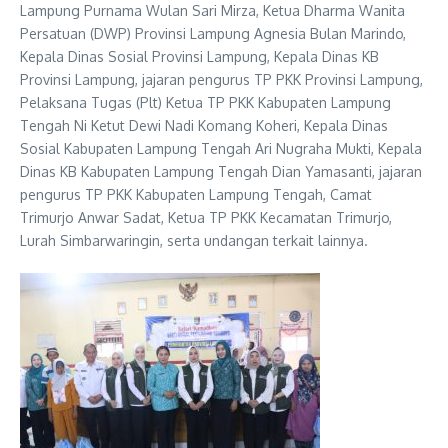
Lampung Purnama Wulan Sari Mirza, Ketua Dharma Wanita
Persatuan (DWP) Provinsi Lampung Agnesia Bulan Marindo,
Kepala Dinas Sosial Provinsi Lampung, Kepala Dinas KB
Provinsi Lampung, jajaran pengurus TP PKK Provinsi Lampung,
Pelaksana Tugas (Plt) Ketua TP PKK Kabupaten Lampung
Tengah Ni Ketut Dewi Nadi Komang Koheri, Kepala Dinas
Sosial Kabupaten Lampung Tengah Ari Nugraha Mukti, Kepala
Dinas KB Kabupaten Lampung Tengah Dian Yamasanti, jajaran
pengurus TP PKK Kabupaten Lampung Tengah, Camat
Trimurjo Anwar Sadat, Ketua TP PKK Kecamatan Trimurjo,
Lurah Simbarwaringin, serta undangan terkait lainnya.