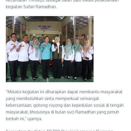
kegiatan Safari Ramadhan.
“Melalui kegiatan ini diharapkan dapat membantu masyarakat
yang membutuhkan serta memperkuat semangat
kebersamaan, gotong royong dan kepedulian sosial di tengah
masyarakat, khususnya di bulan suci Ramadhan yang penuh
berkah ini,” ujarnya.