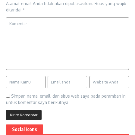
Alamat email Anda tidak akan dipublikasikan.
Ruas yang wajib
ditandai
*
Simpan nama, email, dan situs web saya pada peramban ini
untuk komentar saya berikutnya.
Social Icons