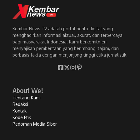
Kembar News TV adalah portal berita digital yang
menghadirkan informasi aktual, akurat, dan terpercaya
bagi masyarakat Indonesia. Kami berkomitmen
menyajikan pemberitaan yang berimbang, tajam, dan
berbasis fakta dengan menjunjung tinggi etika jurnalistik.
About We!
Tentang Kami
Redaksi
Kontak
Kode Etik
Pedoman Media Siber