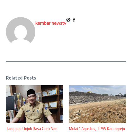
kembar newstv
Related Posts
Tanggapi Unjuk Rasa Guru Non
Mulai 1 Agustus, TPAS Karangrejo