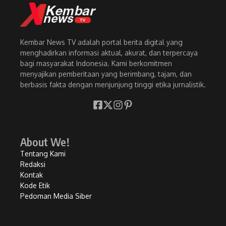
Kembar News TV adalah portal berita digital yang
menghadirkan informasi aktual, akurat, dan terpercaya
bagi masyarakat Indonesia. Kami berkomitmen
menyajikan pemberitaan yang berimbang, tajam, dan
berbasis fakta dengan menjunjung tinggi etika jurnalistik.
About We!
Tentang Kami
Redaksi
Kontak
Kode Etik
Pedoman Media Siber